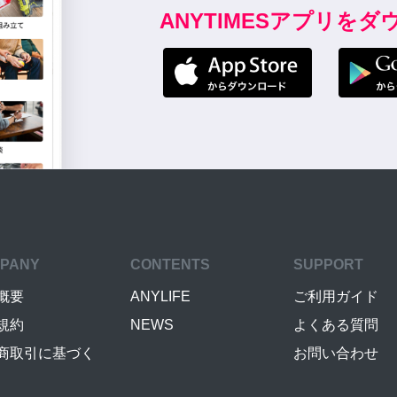
ANYTIMESアプリを
PANY
CONTENTS
SUPPORT
概要
ANYLIFE
ご利用ガイド
規約
NEWS
よくある質問
商取引に基づく
お問い合わせ