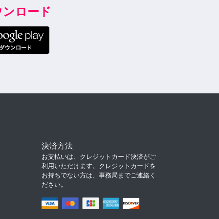
ダウンロード
決済方法
お支払いは、クレジットカード決済がご
利用いただけます。クレジットカードを
お持ちでない方は、事務局までご連絡く
ださい。