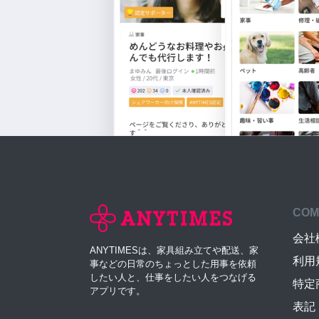
COM
会社
ANYTIMESは、家具組み立てや配送、家
利用
事などの日常のちょっとした用事を依頼
したい人と、仕事をしたい人をつなげる
特定
アプリです。
表記