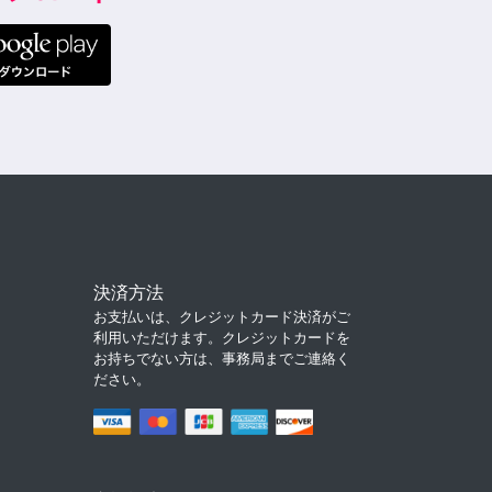
決済方法
お支払いは、クレジットカード決済がご
利用いただけます。クレジットカードを
お持ちでない方は、事務局までご連絡く
ださい。