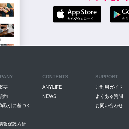
PANY
CONTENTS
SUPPORT
概要
ANYLIFE
ご利用ガイド
規約
NEWS
よくある質問
商取引に基づく
お問い合わせ
情報保護方針