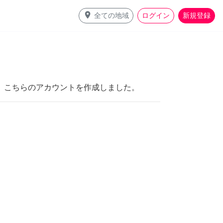
place
全ての地域
ログイン
新規登録
、こちらのアカウントを作成しました。