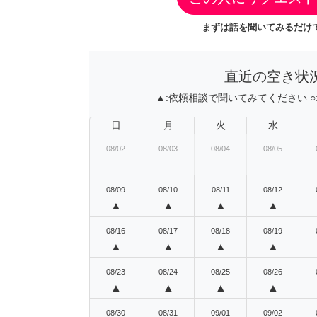
まずは話を聞いてみるだけで
直近の空き状
▲:
依頼相談で聞いてみてください
○
日
月
火
水
08/02
08/03
08/04
08/05
08/09
08/10
08/11
08/12
▲
▲
▲
▲
08/16
08/17
08/18
08/19
▲
▲
▲
▲
08/23
08/24
08/25
08/26
▲
▲
▲
▲
08/30
08/31
09/01
09/02