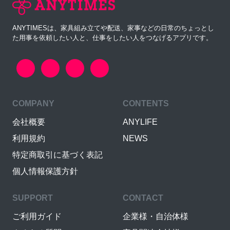
ANYTIMESは、家具組み立てや配送、家事などの日常のちょっとし
た用事を依頼したい人と、仕事をしたい人をつなげるアプリです。
COMPANY
CONTENTS
会社概要
ANYLIFE
利用規約
NEWS
特定商取引に基づく表記
個人情報保護方針
SUPPORT
CONTACT
ご利用ガイド
企業様・自治体様