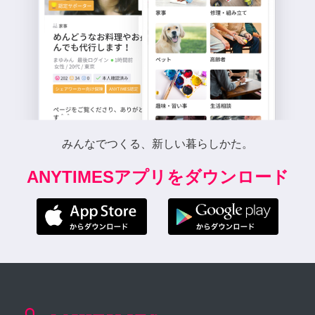
みんなでつくる、新しい暮らしかた。
ANYTIMESアプリをダウンロード