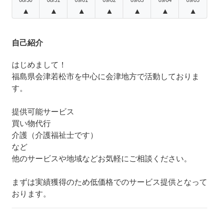
▲
▲
▲
▲
▲
▲
▲
自己紹介
はじめまして！
福島県会津若松市を中心に会津地方で活動しておりま
す。
提供可能サービス
買い物代行
介護（介護福祉士です）
など
他のサービスや地域などお気軽にご相談ください。
まずは実績獲得のため低価格でのサービス提供となって
おります。