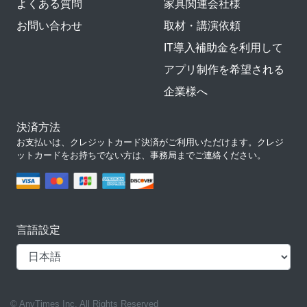
よくある質問
家具関連会社様
お問い合わせ
取材・講演依頼
IT導入補助金を利用して
アプリ制作を希望される
企業様へ
決済方法
お支払いは、クレジットカード決済がご利用いただけます。クレジ
ットカードをお持ちでない方は、事務局までご連絡ください。
言語設定
© AnyTimes Inc. All Rights Reserved