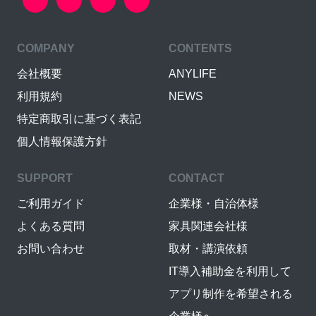
COMPANY
CONTENTS
会社概要
ANYLIFE
利用規約
NEWS
特定商取引に基づく表記
個人情報保護方針
SUPPORT
CONTACT
ご利用ガイド
企業様・自治体様
よくある質問
家具関連会社様
お問い合わせ
取材・講演依頼
IT導入補助金を利用して
アプリ制作を希望される