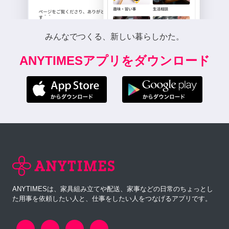
みんなでつくる、新しい暮らしかた。
ANYTIMESアプリをダウンロード
ANYTIMESは、家具組み立てや配送、家事などの日常のちょっとし
た用事を依頼したい人と、仕事をしたい人をつなげるアプリです。