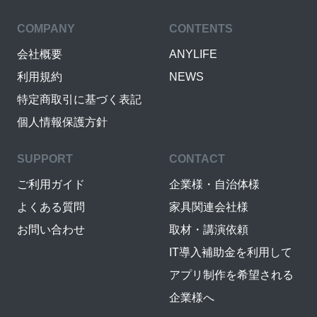
COMPANY
CONTENTS
会社概要
ANYLIFE
利用規約
NEWS
特定商取引に基づく表記
個人情報保護方針
SUPPORT
CONTACT
ご利用ガイド
企業様・自治体様
よくある質問
家具関連会社様
お問い合わせ
取材・講演依頼
IT導入補助金を利用して
アプリ制作を希望される
企業様へ