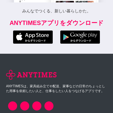
みんなでつくる、新しい暮らしかた。
ANYTIMESアプリをダウンロード
ANYTIMESは、家具組み立てや配送、家事などの日常のちょっとし
た用事を依頼したい人と、仕事をしたい人をつなげるアプリです。