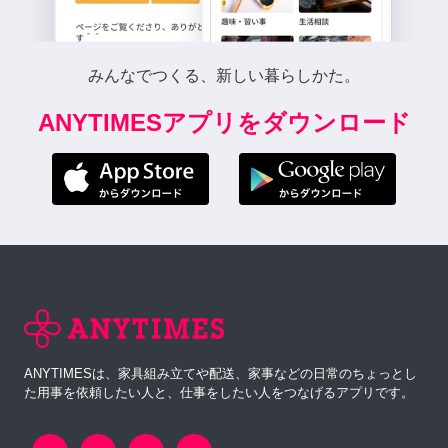
みんなでつくる、新しい暮らしかた。
ANYTIMESアプリをダウンロード
ANYTIMESは、家具組み立てや配送、家事などの日常のちょっとし
た用事を依頼したい人と、仕事をしたい人をつなげるアプリです。