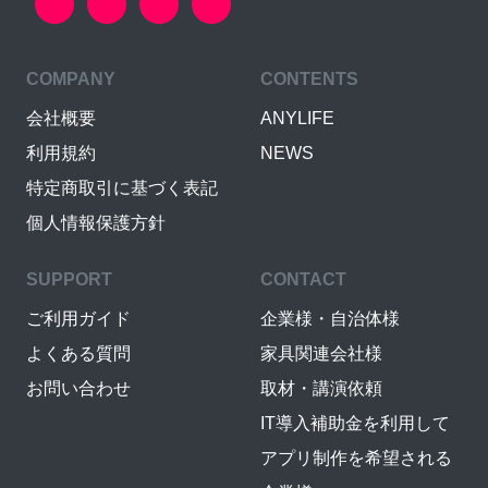
COMPANY
CONTENTS
会社概要
ANYLIFE
利用規約
NEWS
特定商取引に基づく表記
個人情報保護方針
SUPPORT
CONTACT
ご利用ガイド
企業様・自治体様
よくある質問
家具関連会社様
お問い合わせ
取材・講演依頼
IT導入補助金を利用して
アプリ制作を希望される