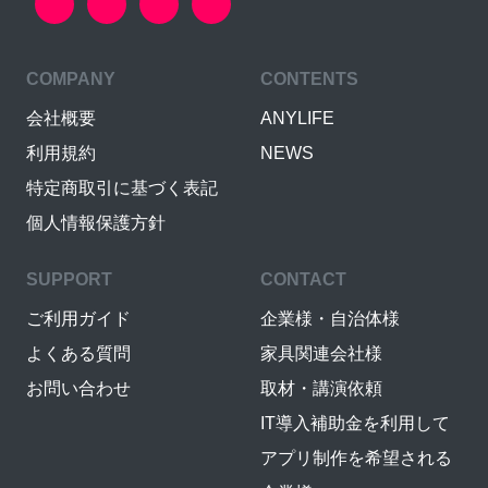
COMPANY
CONTENTS
会社概要
ANYLIFE
利用規約
NEWS
特定商取引に基づく表記
個人情報保護方針
SUPPORT
CONTACT
ご利用ガイド
企業様・自治体様
よくある質問
家具関連会社様
お問い合わせ
取材・講演依頼
IT導入補助金を利用して
アプリ制作を希望される