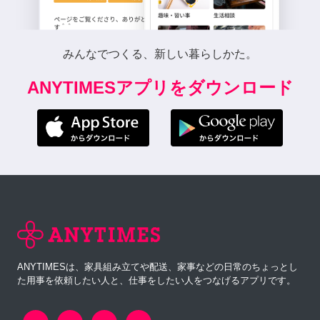
みんなでつくる、新しい暮らしかた。
ANYTIMESアプリをダウンロード
ANYTIMESは、家具組み立てや配送、家事などの日常のちょっとし
た用事を依頼したい人と、仕事をしたい人をつなげるアプリです。