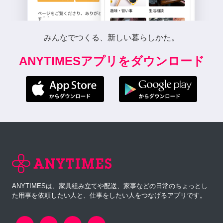
みんなでつくる、新しい暮らしかた。
ANYTIMESアプリをダウンロード
ANYTIMESは、家具組み立てや配送、家事などの日常のちょっとし
た用事を依頼したい人と、仕事をしたい人をつなげるアプリです。