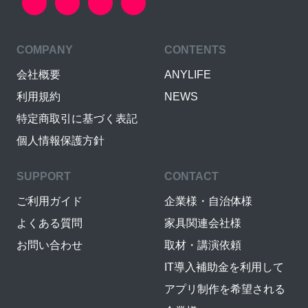
COMPANY
CONTENTS
会社概要
ANYLIFE
利用規約
NEWS
特定商取引に基づく表記
個人情報保護方針
SUPPORT
CONTACT
ご利用ガイド
企業様・自治体様
よくある質問
家具関連会社様
お問い合わせ
取材・講演依頼
IT導入補助金を利用して
アプリ制作を希望される