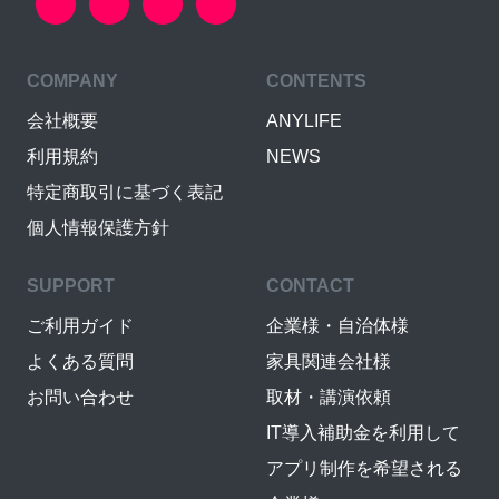
COMPANY
CONTENTS
会社概要
ANYLIFE
利用規約
NEWS
特定商取引に基づく表記
個人情報保護方針
SUPPORT
CONTACT
ご利用ガイド
企業様・自治体様
よくある質問
家具関連会社様
お問い合わせ
取材・講演依頼
IT導入補助金を利用して
アプリ制作を希望される