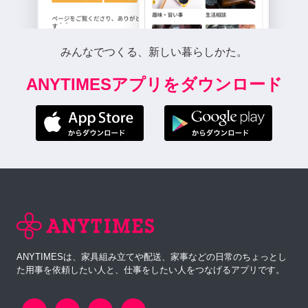
みんなでつくる、新しい暮らしかた。
ANYTIMESアプリをダウンロード
ANYTIMESは、家具組み立てや配送、家事などの日常のちょっとし
た用事を依頼したい人と、仕事をしたい人をつなげるアプリです。