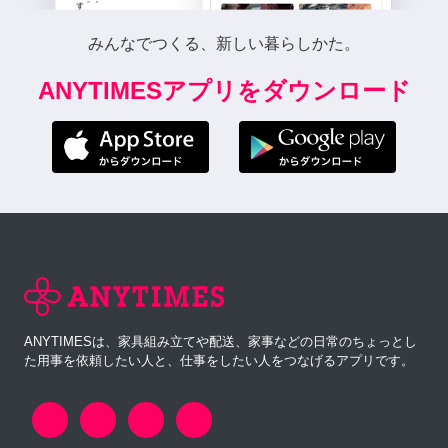
みんなでつくる、新しい暮らしかた。
ANYTIMESアプリをダウンロード
ANYTIMESは、家具組み立てや配送、家事などの日常のちょっとし
た用事を依頼したい人と、仕事をしたい人をつなげるアプリです。