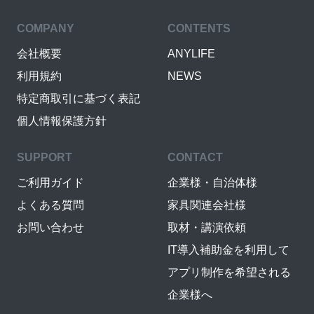
COMPANY
CONTENTS
会社概要
ANYLIFE
利用規約
NEWS
特定商取引に基づく表記
個人情報保護方針
SUPPORT
CONTACT
ご利用ガイド
企業様・自治体様
よくある質問
家具関連会社様
お問い合わせ
取材・講演依頼
IT導入補助金を利用して
アプリ制作を希望される
企業様へ