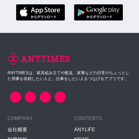
ANYTIMESは、家具組み立てや配送、家事などの日常のちょっとし
た用事を依頼したい人と、仕事をしたい人をつなげるアプリです。
COMPANY
CONTENTS
会社概要
ANYLIFE