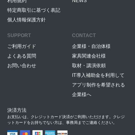
利用規約
NEWS
特定商取引に基づく表記
個人情報保護方針
SUPPORT
CONTACT
ご利用ガイド
企業様・自治体様
よくある質問
家具関連会社様
お問い合わせ
取材・講演依頼
IT導入補助金を利用して
アプリ制作を希望される
企業様へ
決済方法
お支払いは、クレジットカード決済がご利用いただけます。クレジ
ットカードをお持ちでない方は、事務局までご連絡ください。