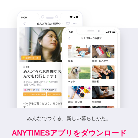
みんなでつくる、新しい暮らしかた。
ANYTIMESアプリをダウンロード