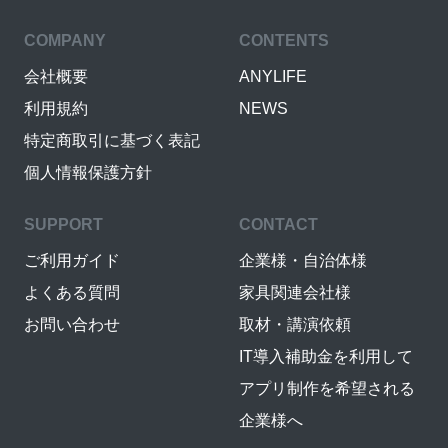
COMPANY
CONTENTS
会社概要
ANYLIFE
利用規約
NEWS
特定商取引に基づく表記
個人情報保護方針
SUPPORT
CONTACT
ご利用ガイド
企業様・自治体様
よくある質問
家具関連会社様
お問い合わせ
取材・講演依頼
IT導入補助金を利用して
アプリ制作を希望される
企業様へ