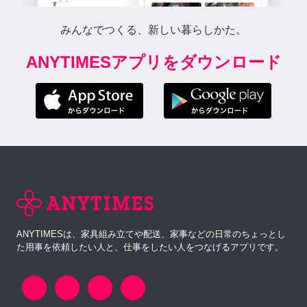
みんなでつくる、新しい暮らしかた。
ANYTIMESアプリをダウンロード
ANYTIMESは、家具組み立てや配送、家事などの日常のちょっとし
た用事を依頼したい人と、仕事をしたい人をつなげるアプリです。