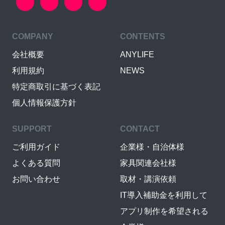
COMPANY
CONTENTS
会社概要
ANYLIFE
利用規約
NEWS
特定商取引に基づく表記
個人情報保護方針
SUPPORT
CONTACT
ご利用ガイド
企業様・自治体様
よくある質問
家具関連会社様
お問い合わせ
取材・講演依頼
IT導入補助金を利用して
アプリ制作を希望される