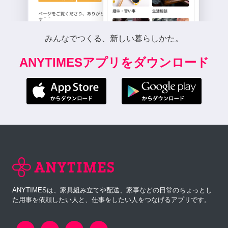
みんなでつくる、新しい暮らしかた。
ANYTIMESアプリをダウンロード
ANYTIMESは、家具組み立てや配送、家事などの日常のちょっとし
た用事を依頼したい人と、仕事をしたい人をつなげるアプリです。