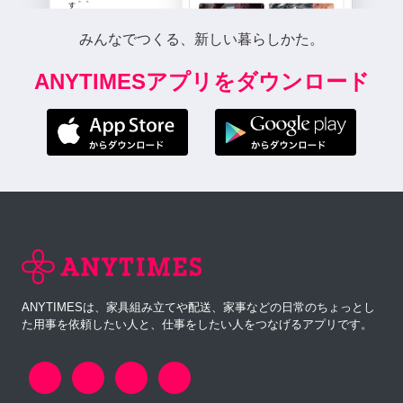
みんなでつくる、新しい暮らしかた。
ANYTIMESアプリをダウンロード
ANYTIMESは、家具組み立てや配送、家事などの日常のちょっとし
た用事を依頼したい人と、仕事をしたい人をつなげるアプリです。