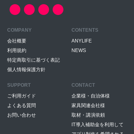
COMPANY
CONTENTS
会社概要
ANYLIFE
利用規約
NEWS
特定商取引に基づく表記
個人情報保護方針
SUPPORT
CONTACT
ご利用ガイド
企業様・自治体様
よくある質問
家具関連会社様
お問い合わせ
取材・講演依頼
IT導入補助金を利用して