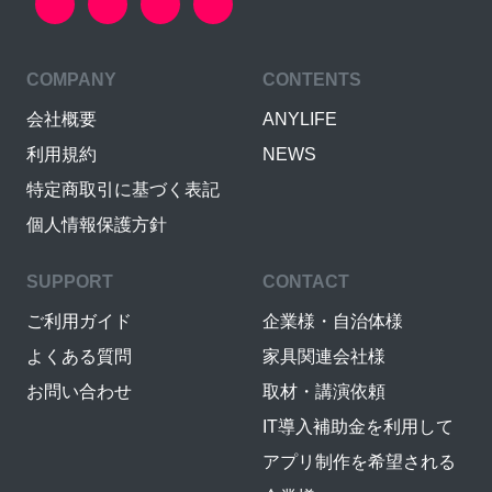
COMPANY
CONTENTS
会社概要
ANYLIFE
利用規約
NEWS
特定商取引に基づく表記
個人情報保護方針
SUPPORT
CONTACT
ご利用ガイド
企業様・自治体様
よくある質問
家具関連会社様
お問い合わせ
取材・講演依頼
IT導入補助金を利用して
アプリ制作を希望される