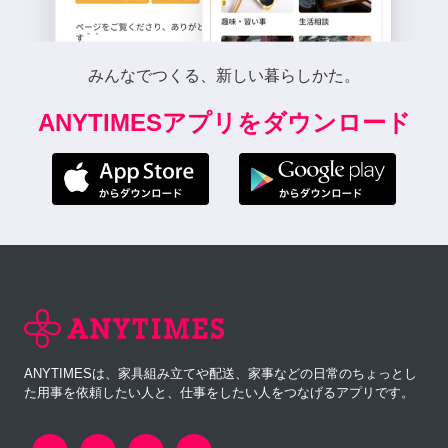
みんなでつくる、新しい暮らしかた。
ANYTIMESアプリをダウンロード
ANYTIMESは、家具組み立てや配送、家事などの日常のちょっとし
た用事を依頼したい人と、仕事をしたい人をつなげるアプリです。