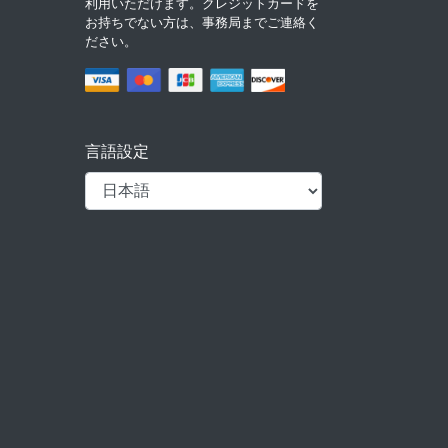
利用いただけます。クレジットカードを
お持ちでない方は、事務局までご連絡く
ださい。
言語設定