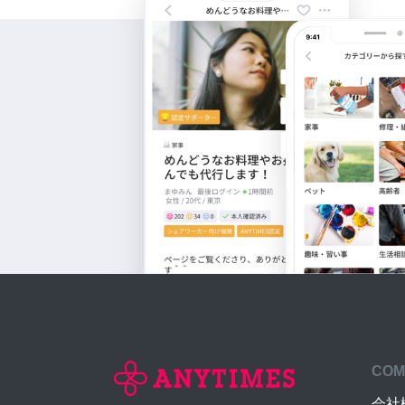
COM
会社