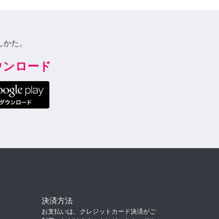
しかた。
ダウンロード
決済方法
お支払いは、クレジットカード決済がご