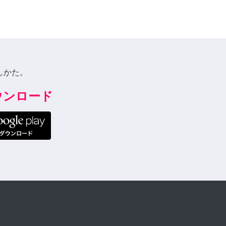
しかた。
ダウンロード