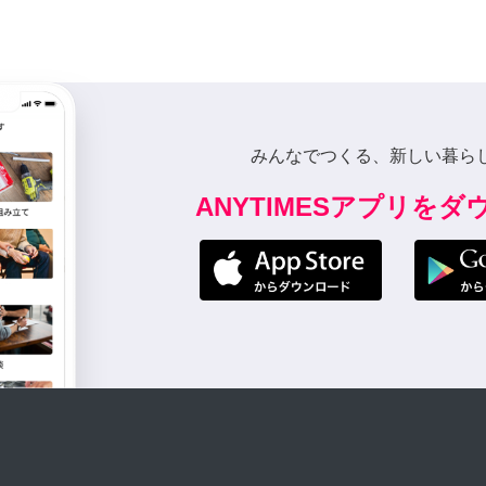
みんなでつくる、新しい暮ら
ANYTIMESアプリを