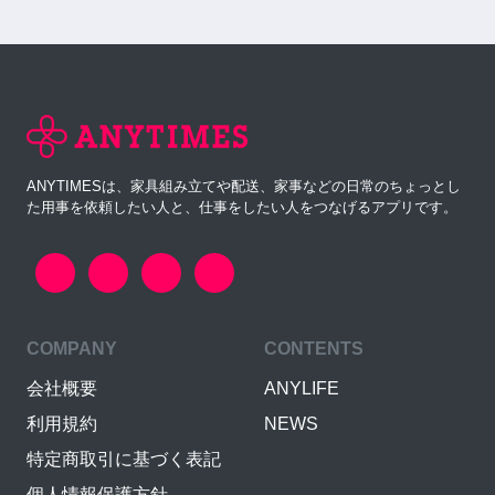
ANYTIMESは、家具組み立てや配送、家事などの日常のちょっとし
た用事を依頼したい人と、仕事をしたい人をつなげるアプリです。
COMPANY
CONTENTS
会社概要
ANYLIFE
利用規約
NEWS
特定商取引に基づく表記
個人情報保護方針