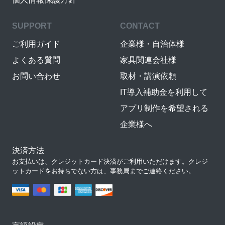
SUPPORT
CONTACT
ご利用ガイド
企業様・自治体様
よくある質問
家具関連会社様
お問い合わせ
取材・講演依頼
IT導入補助金を利用して
アプリ制作を希望される
企業様へ
決済方法
お支払いは、クレジットカード決済がご利用いただけます。クレジ
ットカードをお持ちでない方は、事務局までご連絡ください。