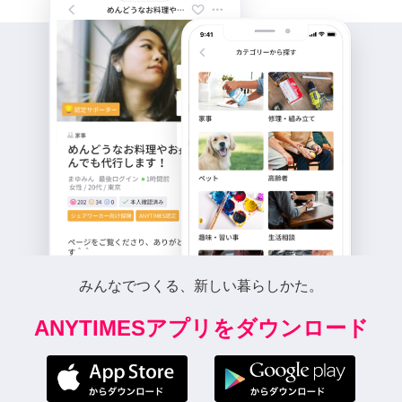
みんなでつくる、新しい暮らしかた。
ANYTIMESアプリをダウンロード