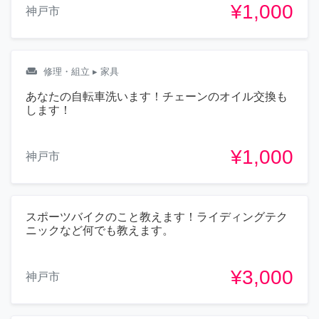
¥1,000
神戸市
weekend
修理・組立
▸ 家具
あなたの自転車洗います！チェーンのオイル交換も
します！
¥1,000
神戸市
スポーツバイクのこと教えます！ライディングテク
ニックなど何でも教えます。
¥3,000
神戸市