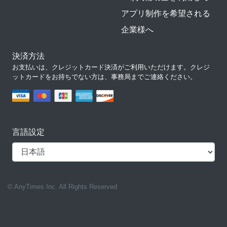
アプリ制作を希望される
企業様へ
決済方法
お支払いは、クレジットカード決済がご利用いただけます。クレジ
ットカードをお持ちでない方は、事務局までご連絡ください。
言語設定
© AnyTimes Inc. All Rights Reserved