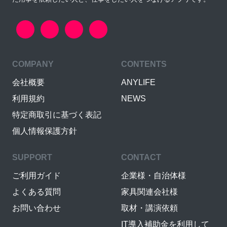
COMPANY
CONTENTS
会社概要
ANYLIFE
利用規約
NEWS
特定商取引に基づく表記
個人情報保護方針
SUPPORT
CONTACT
ご利用ガイド
企業様・自治体様
よくある質問
家具関連会社様
お問い合わせ
取材・講演依頼
IT導入補助金を利用して