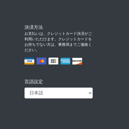
決済方法
お支払いは、クレジットカード決済がご
利用いただけます。クレジットカードを
お持ちでない方は、事務局までご連絡く
ださい。
言語設定