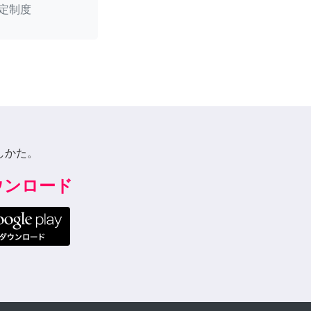
定制度
しかた。
ダウンロード