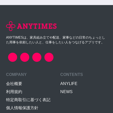
ANYTIMESは、家具組み立てや配送、家事などの日常のちょっとし
た用事を依頼したい人と、仕事をしたい人をつなげるアプリです。
COMPANY
CONTENTS
会社概要
ANYLIFE
利用規約
NEWS
特定商取引に基づく表記
個人情報保護方針