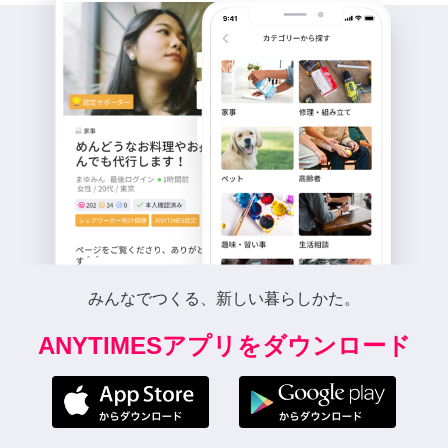
みんなでつくる、新しい暮らしかた。
ANYTIMESアプリをダウンロード