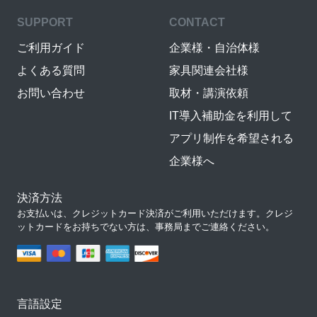
SUPPORT
CONTACT
ご利用ガイド
企業様・自治体様
よくある質問
家具関連会社様
お問い合わせ
取材・講演依頼
IT導入補助金を利用して
アプリ制作を希望される
企業様へ
決済方法
お支払いは、クレジットカード決済がご利用いただけます。クレジ
ットカードをお持ちでない方は、事務局までご連絡ください。
言語設定