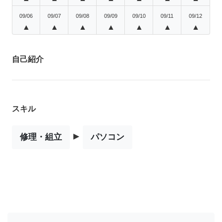
09/06
09/07
09/08
09/09
09/10
09/11
09/12
▲
▲
▲
▲
▲
▲
▲
自己紹介
スキル
▸
修理・組立
パソコン