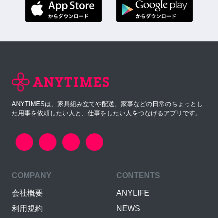
ANYTIMESは、家具組み立てや配送、家事などの日常のちょっとし
た用事を依頼したい人と、仕事をしたい人をつなげるアプリです。
COMPANY
CONTENTS
会社概要
ANYLIFE
利用規約
NEWS