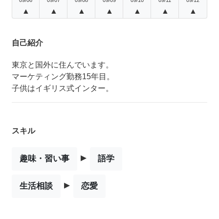
▲
▲
▲
▲
▲
▲
▲
自己紹介
東京と国外に住んでいます。
マーケティング勤務15年目。
子供はイギリス式インター。
スキル
▸
趣味・習い事
語学
▸
生活相談
恋愛