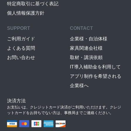
特定商取引に基づく表記
個人情報保護方針
SUPPORT
CONTACT
ご利用ガイド
企業様・自治体様
よくある質問
家具関連会社様
お問い合わせ
取材・講演依頼
IT導入補助金を利用して
アプリ制作を希望される
企業様へ
決済方法
お支払いは、クレジットカード決済がご利用いただけます。クレジ
ットカードをお持ちでない方は、事務局までご連絡ください。