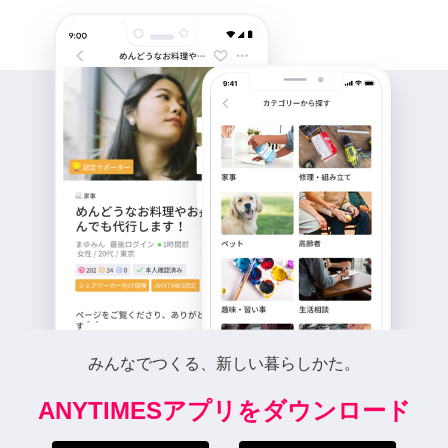
みんなでつくる、新しい暮らしかた。
ANYTIMESアプリをダウンロード