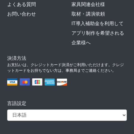
よくある質問
家具関連会社様
お問い合わせ
取材・講演依頼
IT導入補助金を利用して
アプリ制作を希望される
企業様へ
決済方法
お支払いは、クレジットカード決済がご利用いただけます。クレジ
ットカードをお持ちでない方は、事務局までご連絡ください。
言語設定