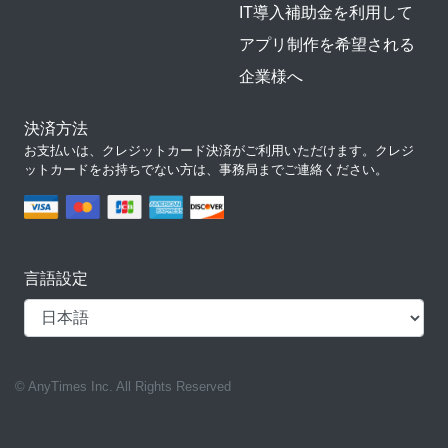
IT導入補助金を利用して
アプリ制作を希望される
企業様へ
決済方法
お支払いは、クレジットカード決済がご利用いただけます。クレジ
ットカードをお持ちでない方は、事務局までご連絡ください。
言語設定
© AnyTimes Inc. All Rights Reserved