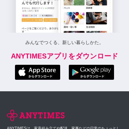
みんなでつくる、新しい暮らしかた。
ANYTIMESアプリをダウンロード
ANYTIMESは、家具組み立てや配送、家事などの日常のちょっとし