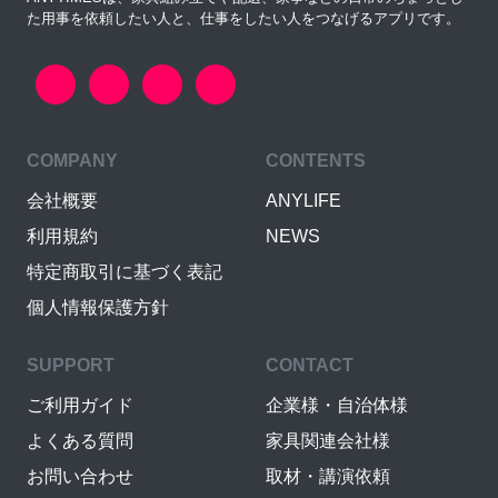
た用事を依頼したい人と、仕事をしたい人をつなげるアプリです。
COMPANY
CONTENTS
会社概要
ANYLIFE
利用規約
NEWS
特定商取引に基づく表記
個人情報保護方針
SUPPORT
CONTACT
ご利用ガイド
企業様・自治体様
よくある質問
家具関連会社様
お問い合わせ
取材・講演依頼