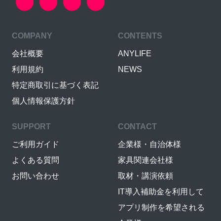
COMPANY
CONTENTS
会社概要
ANYLIFE
利用規約
NEWS
特定商取引に基づく表記
個人情報保護方針
SUPPORT
CONTACT
ご利用ガイド
企業様・自治体様
よくある質問
家具関連会社様
お問い合わせ
取材・講演依頼
IT導入補助金を利用して
アプリ制作を希望される