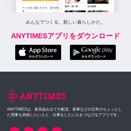
みんなでつくる、新しい暮らしかた。
ANYTIMESアプリをダウンロード
ANYTIMESは、家具組み立てや配送、家事などの日常のちょっとし
た用事を依頼したい人と、仕事をしたい人をつなげるアプリです。