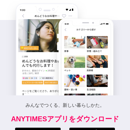
みんなでつくる、新しい暮らしかた。
ANYTIMESアプリをダウンロード