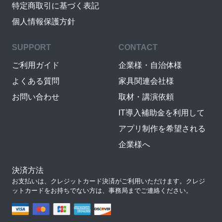
特定商取引に基づく表記
個人情報保護方針
SUPPORT
CONTACT
ご利用ガイド
企業様・自治体様
よくある質問
家具関連会社様
お問い合わせ
取材・講演依頼
IT導入補助金を利用して
アプリ制作を希望される
企業様へ
決済方法
お支払いは、クレジットカード決済がご利用いただけます。クレジ
ットカードをお持ちでない方は、事務局までご連絡ください。