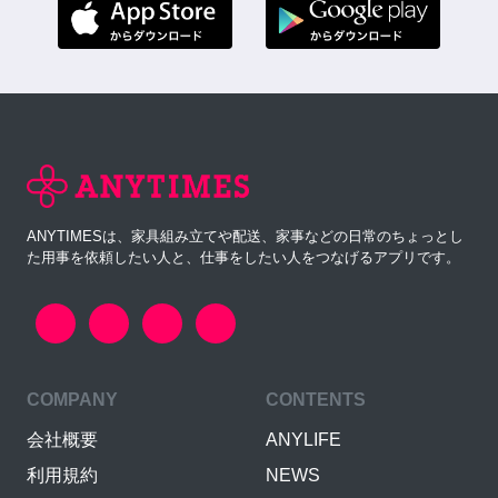
ANYTIMESは、家具組み立てや配送、家事などの日常のちょっとし
た用事を依頼したい人と、仕事をしたい人をつなげるアプリです。
COMPANY
CONTENTS
会社概要
ANYLIFE
利用規約
NEWS