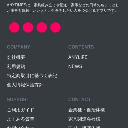
ANYTIMESは、家具組み立てや配送、家事などの日常のちょっとし
た用事を依頼したい人と、仕事をしたい人をつなげるアプリです。
COMPANY
CONTENTS
会社概要
ANYLIFE
利用規約
NEWS
特定商取引に基づく表記
個人情報保護方針
SUPPORT
CONTACT
ご利用ガイド
企業様・自治体様
よくある質問
家具関連会社様