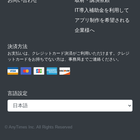
お問い合わせ
取材・講演依頼
IT導入補助金を利用して
アプリ制作を希望される
企業様へ
決済方法
お支払いは、クレジットカード決済がご利用いただけます。クレジ
ットカードをお持ちでない方は、事務局までご連絡ください。
言語設定
© AnyTimes Inc. All Rights Reserved