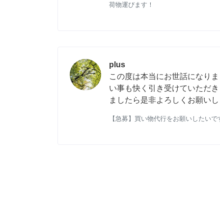
荷物運びます！
plus
この度は本当にお世話になりま
い事も快く引き受けていただき
ましたら是非よろしくお願いし
【急募】買い物代行をお願いしたいで