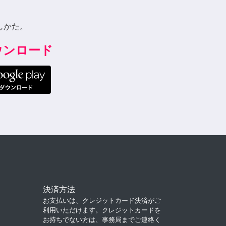
しかた。
ダウンロード
決済方法
お支払いは、クレジットカード決済がご
利用いただけます。クレジットカードを
お持ちでない方は、事務局までご連絡く