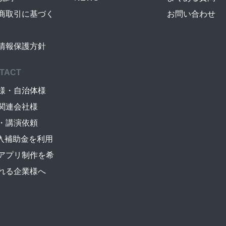
商取引に基づく
お問い合わせ
情報保護方針
TACT
様・自治体様
関連会社様
・講演依頼
導入補助金を利用
アプリ制作を希
れる企業様へ