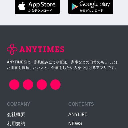
ANYTIMESは、家具組み立てや配送、家事などの日常のちょっとし
た用事を依頼したい人と、仕事をしたい人をつなげるアプリです。
COMPANY
CONTENTS
会社概要
ANYLIFE
利用規約
NEWS