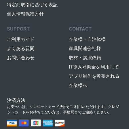
特定商取引に基づく表記
個人情報保護方針
SUPPORT
CONTACT
ご利用ガイド
企業様・自治体様
よくある質問
家具関連会社様
お問い合わせ
取材・講演依頼
IT導入補助金を利用して
アプリ制作を希望される
企業様へ
決済方法
お支払いは、クレジットカード決済がご利用いただけます。クレジ
ットカードをお持ちでない方は、事務局までご連絡ください。