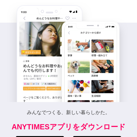
みんなでつくる、新しい暮らしかた。
ANYTIMESアプリをダウンロード