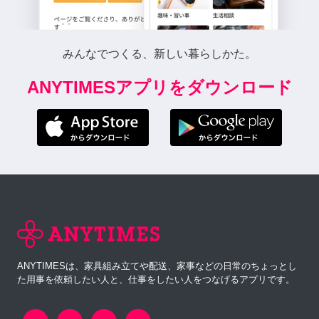
みんなでつくる、新しい暮らしかた。
ANYTIMESアプリをダウンロード
ANYTIMESは、家具組み立てや配送、家事などの日常のちょっとし
た用事を依頼したい人と、仕事をしたい人をつなげるアプリです。