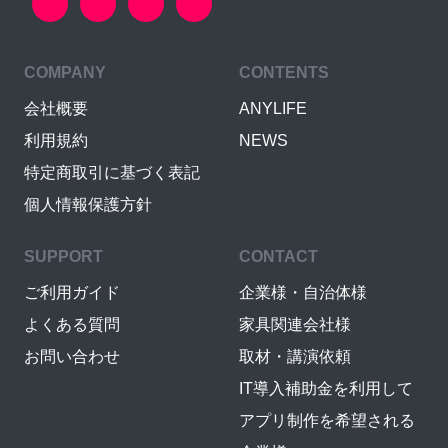
COMPANY
CONTENTS
会社概要
ANYLIFE
利用規約
NEWS
特定商取引に基づく表記
個人情報保護方針
SUPPORT
CONTACT
ご利用ガイド
企業様・自治体様
よくある質問
家具関連会社様
お問い合わせ
取材・講演依頼
IT導入補助金を利用して
アプリ制作を希望される