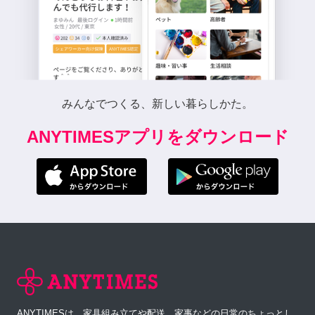
みんなでつくる、新しい暮らしかた。
ANYTIMESアプリをダウンロード
ANYTIMESは、家具組み立てや配送、家事などの日常のちょっとし