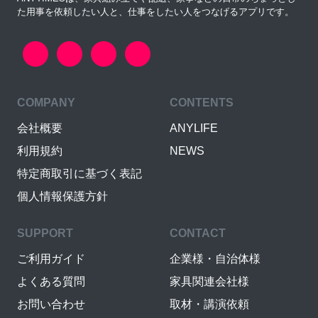
た用事を依頼したい人と、仕事をしたい人をつなげるアプリです。
COMPANY
CONTENTS
会社概要
ANYLIFE
利用規約
NEWS
特定商取引に基づく表記
個人情報保護方針
SUPPORT
CONTACT
ご利用ガイド
企業様・自治体様
よくある質問
家具関連会社様
お問い合わせ
取材・講演依頼