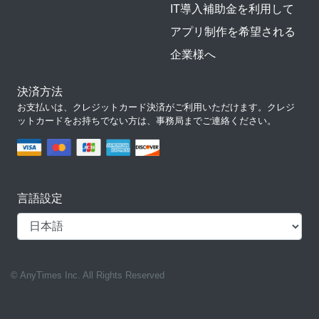
IT導入補助金を利用して
アプリ制作を希望される
企業様へ
決済方法
お支払いは、クレジットカード決済がご利用いただけます。クレジ
ットカードをお持ちでない方は、事務局までご連絡ください。
言語設定
© AnyTimes Inc. All Rights Reserved