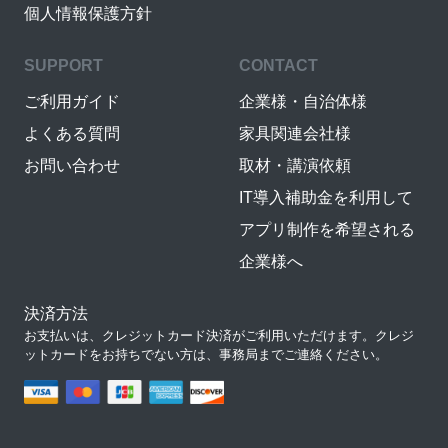
個人情報保護方針
SUPPORT
CONTACT
ご利用ガイド
企業様・自治体様
よくある質問
家具関連会社様
お問い合わせ
取材・講演依頼
IT導入補助金を利用して
アプリ制作を希望される
企業様へ
決済方法
お支払いは、クレジットカード決済がご利用いただけます。クレジ
ットカードをお持ちでない方は、事務局までご連絡ください。