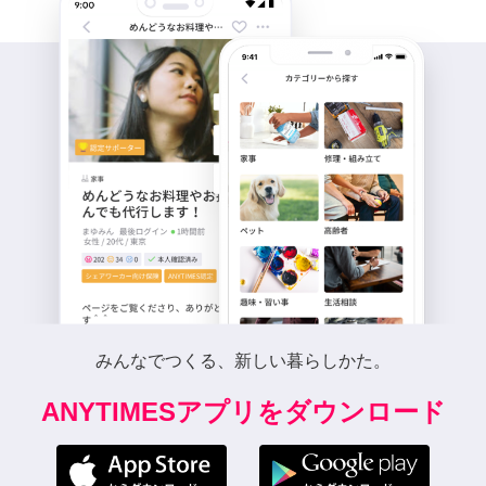
みんなでつくる、新しい暮らしかた。
ANYTIMESアプリをダウンロード