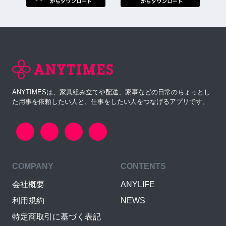
ANYTIMESは、家具組み立てや配送、家事などの日常のちょっとし
た用事を依頼したい人と、仕事をしたい人をつなげるアプリです。
COMPANY
CONTENTS
会社概要
ANYLIFE
利用規約
NEWS
特定商取引に基づく表記