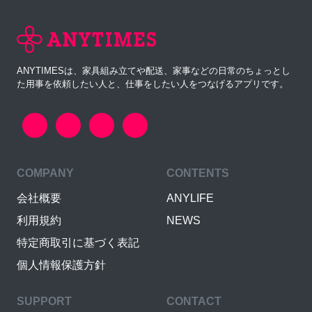
ANYTIMESは、家具組み立てや配送、家事などの日常のちょっとし
た用事を依頼したい人と、仕事をしたい人をつなげるアプリです。
COMPANY
CONTENTS
会社概要
ANYLIFE
利用規約
NEWS
特定商取引に基づく表記
個人情報保護方針
SUPPORT
CONTACT