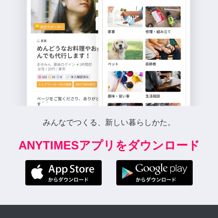
みんなでつくる、新しい暮らしかた。
ANYTIMESアプリをダウンロード