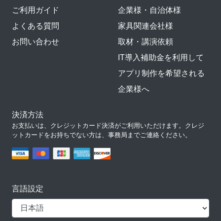
ご利用ガイド
企業様・自治体様
よくある質問
家具関連会社様
お問い合わせ
取材・講演依頼
IT導入補助金を利用して
アプリ制作を希望される
企業様へ
決済方法
お支払いは、クレジットカード決済がご利用いただけます。クレジ
ットカードをお持ちでない方は、事務局までご連絡ください。
言語設定