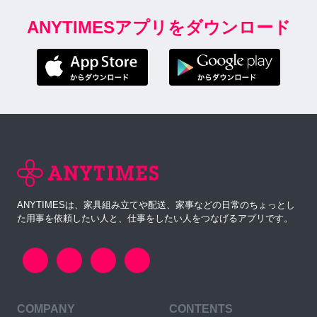
ANYTIMESアプリをダウンロード
ANYTIMESは、家具組み立てや配送、家事などの日常のちょっとし
た用事を依頼したい人と、仕事をしたい人をつなげるアプリです。
COMPANY
CONTENTS