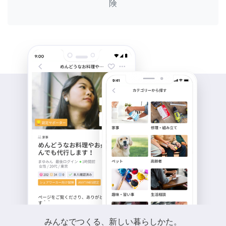
険
みんなでつくる、新しい暮らしかた。