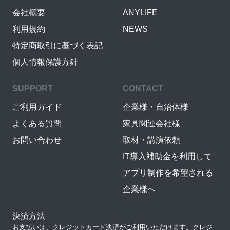
会社概要
ANYLIFE
利用規約
NEWS
特定商取引に基づく表記
個人情報保護方針
SUPPORT
CONTACT
ご利用ガイド
企業様・自治体様
よくある質問
家具関連会社様
お問い合わせ
取材・講演依頼
IT導入補助金を利用して
アプリ制作を希望される
企業様へ
決済方法
お支払いは、クレジットカード決済がご利用いただけます。クレジ