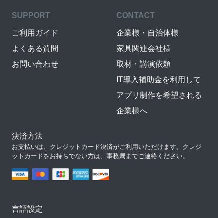
SUPPORT
CONTACT
ご利用ガイド
企業様・自治体様
よくある質問
家具関連会社様
お問い合わせ
取材・講演依頼
IT導入補助金を利用して
アプリ制作を希望される
企業様へ
決済方法
お支払いは、クレジットカード決済がご利用いただけます。クレジ
ットカードをお持ちでない方は、事務局までご連絡ください。
言語設定