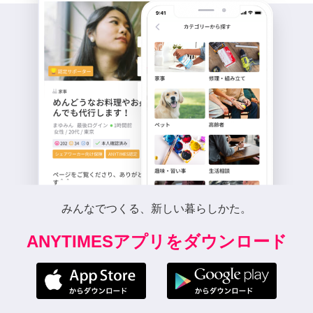
みんなでつくる、新しい暮らしかた。
ANYTIMESアプリをダウンロード