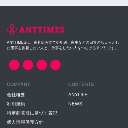
ANYTIMESは、家具組み立てや配送、家事などの日常のちょっとし
た用事を依頼したい人と、仕事をしたい人をつなげるアプリです。
COMPANY
CONTENTS
会社概要
ANYLIFE
利用規約
NEWS
特定商取引に基づく表記
個人情報保護方針