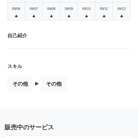
09/06
09/07
09/08
09/09
09/10
09/11
09/12
▲
▲
▲
▲
▲
▲
▲
自己紹介
スキル
▸
その他
その他
販売中のサービス