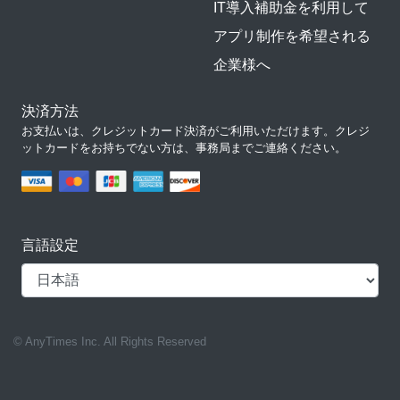
IT導入補助金を利用して
アプリ制作を希望される
企業様へ
決済方法
お支払いは、クレジットカード決済がご利用いただけます。クレジ
ットカードをお持ちでない方は、事務局までご連絡ください。
言語設定
© AnyTimes Inc. All Rights Reserved