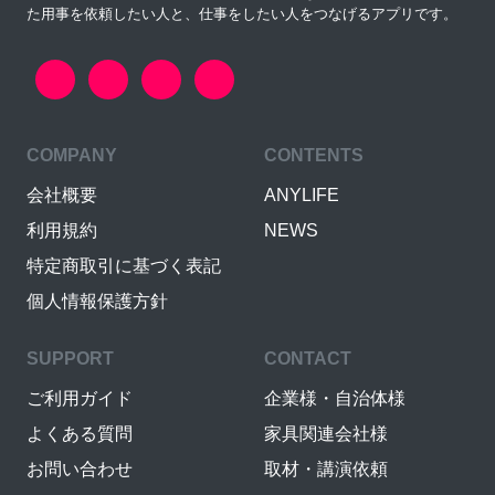
た用事を依頼したい人と、仕事をしたい人をつなげるアプリです。
COMPANY
CONTENTS
会社概要
ANYLIFE
利用規約
NEWS
特定商取引に基づく表記
個人情報保護方針
SUPPORT
CONTACT
ご利用ガイド
企業様・自治体様
よくある質問
家具関連会社様
お問い合わせ
取材・講演依頼