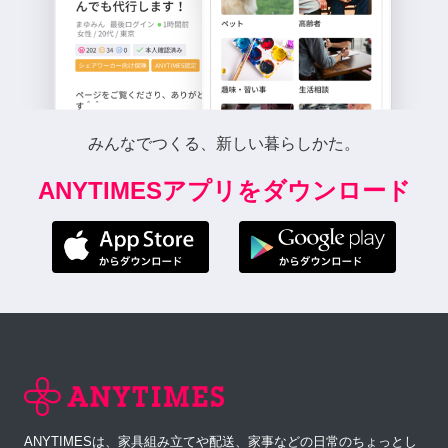
みんなでつくる、新しい暮らしかた。
ANYTIMESアプリをダウンロード
ANYTIMESは、家具組み立てや配送、家事などの日常のちょっとし