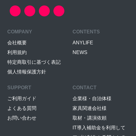
COMPANY
CONTENTS
会社概要
ANYLIFE
利用規約
NEWS
特定商取引に基づく表記
個人情報保護方針
SUPPORT
CONTACT
ご利用ガイド
企業様・自治体様
よくある質問
家具関連会社様
お問い合わせ
取材・講演依頼
IT導入補助金を利用して