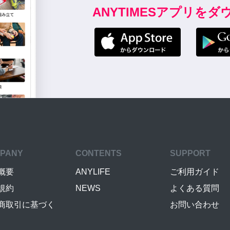
ANYTIMESアプリを
PANY
CONTENTS
SUPPORT
概要
ANYLIFE
ご利用ガイド
規約
NEWS
よくある質問
商取引に基づく
お問い合わせ