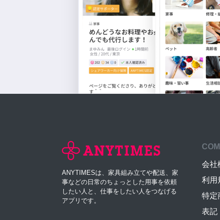
COM
会社
ANYTIMESは、家具組み立てや配送、家
利用
事などの日常のちょっとした用事を依頼
したい人と、仕事をしたい人をつなげる
特定
アプリです。
表記