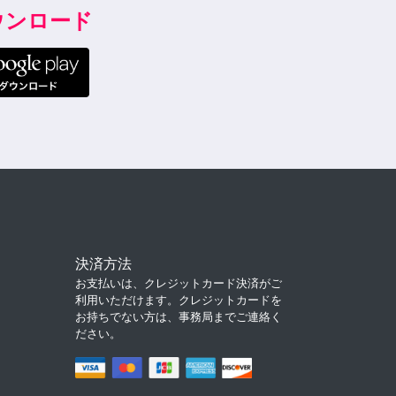
ダウンロード
決済方法
お支払いは、クレジットカード決済がご
利用いただけます。クレジットカードを
お持ちでない方は、事務局までご連絡く
ださい。