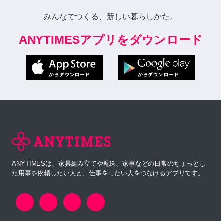
みんなでつくる、新しい暮らしかた。
ANYTIMESアプリをダウンロード
ANYTIMESは、家具組み立てや配送、家事などの日常のちょっとし
た用事を依頼したい人と、仕事をしたい人をつなげるアプリです。