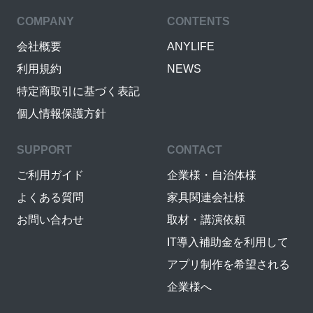
COMPANY
CONTENTS
会社概要
ANYLIFE
利用規約
NEWS
特定商取引に基づく表記
個人情報保護方針
SUPPORT
CONTACT
ご利用ガイド
企業様・自治体様
よくある質問
家具関連会社様
お問い合わせ
取材・講演依頼
IT導入補助金を利用して
アプリ制作を希望される
企業様へ