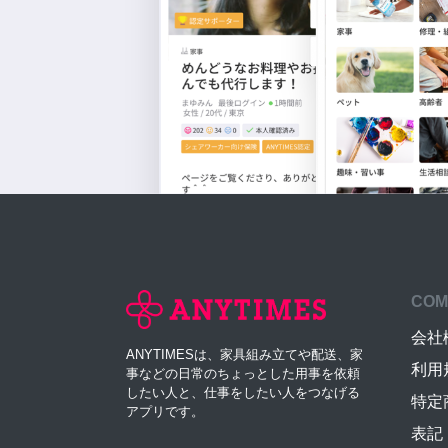
COM
会社
ANYTIMESは、家具組み立てや配送、家
利用
事などの日常のちょっとした用事を依頼
したい人と、仕事をしたい人をつなげる
特定
アプリです。
表記