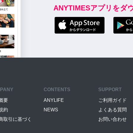
ANYTIMESアプリを
PANY
CONTENTS
SUPPORT
概要
ANYLIFE
ご利用ガイド
規約
NEWS
よくある質問
商取引に基づく
お問い合わせ