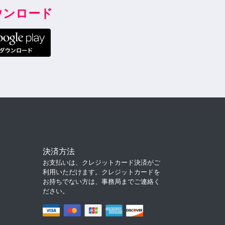
ダウンロード
決済方法
お支払いは、クレジットカード決済がご
利用いただけます。クレジットカードを
お持ちでない方は、事務局までご連絡く
ださい。