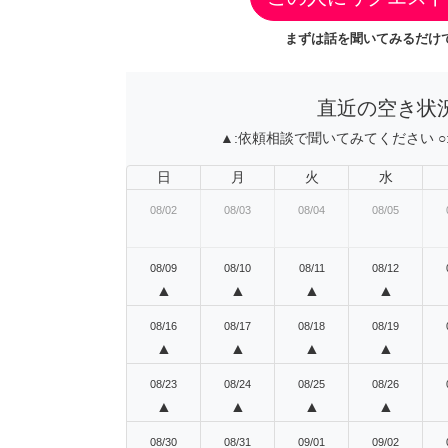
まずは話を聞いてみるだけで
直近の空き状
▲:
依頼相談で聞いてみてください
○
日
月
火
水
08/02
08/03
08/04
08/05
08/09
08/10
08/11
08/12
▲
▲
▲
▲
08/16
08/17
08/18
08/19
▲
▲
▲
▲
08/23
08/24
08/25
08/26
▲
▲
▲
▲
08/30
08/31
09/01
09/02