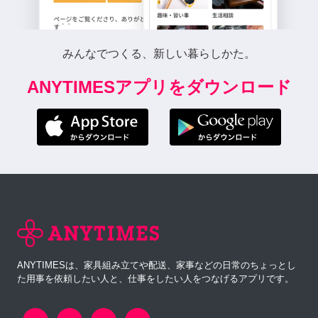
みんなでつくる、新しい暮らしかた。
ANYTIMESアプリをダウンロード
ANYTIMESは、家具組み立てや配送、家事などの日常のちょっとし
た用事を依頼したい人と、仕事をしたい人をつなげるアプリです。