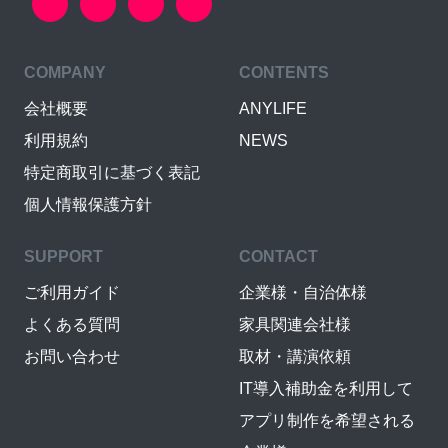
COMPANY
CONTENTS
会社概要
ANYLIFE
利用規約
NEWS
特定商取引に基づく表記
個人情報保護方針
SUPPORT
CONTACT
ご利用ガイド
企業様・自治体様
よくある質問
家具関連会社様
お問い合わせ
取材・講演依頼
IT導入補助金を利用して
アプリ制作を希望される