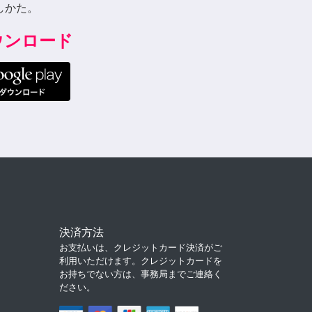
しかた。
ダウンロード
決済方法
お支払いは、クレジットカード決済がご
利用いただけます。クレジットカードを
お持ちでない方は、事務局までご連絡く
ださい。