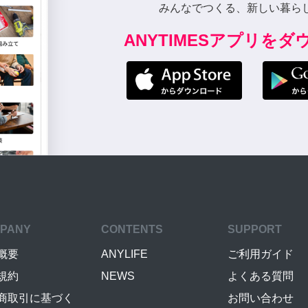
みんなでつくる、新しい暮ら
ANYTIMESアプリを
PANY
CONTENTS
SUPPORT
概要
ANYLIFE
ご利用ガイド
規約
NEWS
よくある質問
商取引に基づく
お問い合わせ