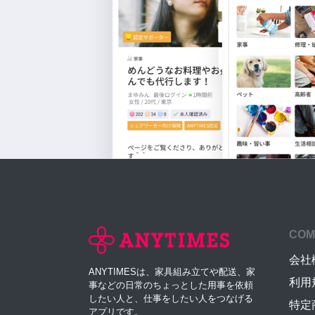
COM
会社
ANYTIMESは、家具組み立てや配送、家
利用
事などの日常のちょっとした用事を依頼
したい人と、仕事をしたい人をつなげる
特定
アプリです。