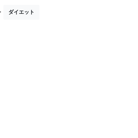
▸
ダイエット