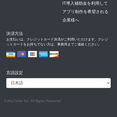
IT導入補助金を利用して
アプリ制作を希望される
企業様へ
決済方法
お支払いは、クレジットカード決済がご利用いただけます。クレジ
ットカードをお持ちでない方は、事務局までご連絡ください。
言語設定
© AnyTimes Inc. All Rights Reserved