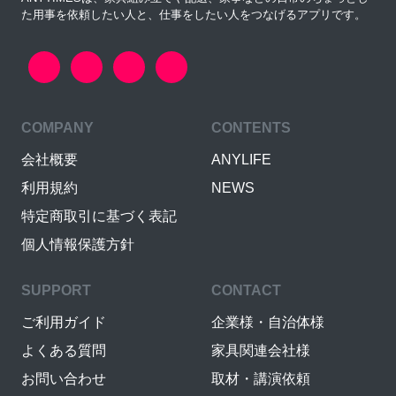
た用事を依頼したい人と、仕事をしたい人をつなげるアプリです。
COMPANY
CONTENTS
会社概要
ANYLIFE
利用規約
NEWS
特定商取引に基づく表記
個人情報保護方針
SUPPORT
CONTACT
ご利用ガイド
企業様・自治体様
よくある質問
家具関連会社様
お問い合わせ
取材・講演依頼