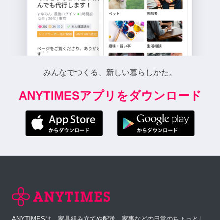
みんなでつくる、新しい暮らしかた。
ANYTIMESアプリをダウンロード
ANYTIMESは、家具組み立てや配送、家事などの日常のちょっとし