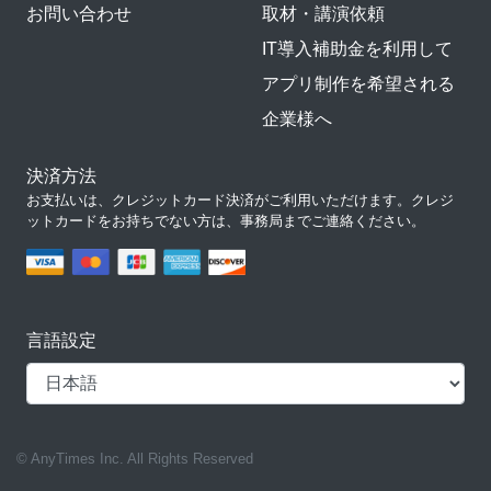
お問い合わせ
取材・講演依頼
IT導入補助金を利用して
アプリ制作を希望される
企業様へ
決済方法
お支払いは、クレジットカード決済がご利用いただけます。クレジ
ットカードをお持ちでない方は、事務局までご連絡ください。
言語設定
© AnyTimes Inc. All Rights Reserved