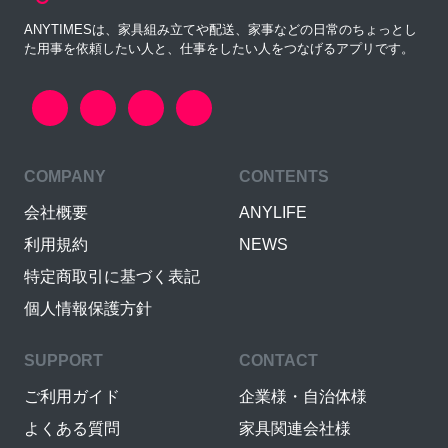
ANYTIMESは、家具組み立てや配送、家事などの日常のちょっとし
た用事を依頼したい人と、仕事をしたい人をつなげるアプリです。
COMPANY
CONTENTS
会社概要
ANYLIFE
利用規約
NEWS
特定商取引に基づく表記
個人情報保護方針
SUPPORT
CONTACT
ご利用ガイド
企業様・自治体様
よくある質問
家具関連会社様