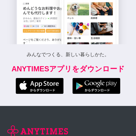
みんなでつくる、新しい暮らしかた。
ANYTIMESアプリをダウンロード