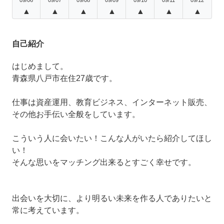
▲
▲
▲
▲
▲
▲
▲
自己紹介
はじめまして。
青森県八戸市在住27歳です。
仕事は資産運用、教育ビジネス、インターネット販売、
その他お手伝い全般をしています。
こういう人に会いたい！こんな人がいたら紹介してほし
い！
そんな思いをマッチング出来るとすごく幸せです。
出会いを大切に、より明るい未来を作る人でありたいと
常に考えています。