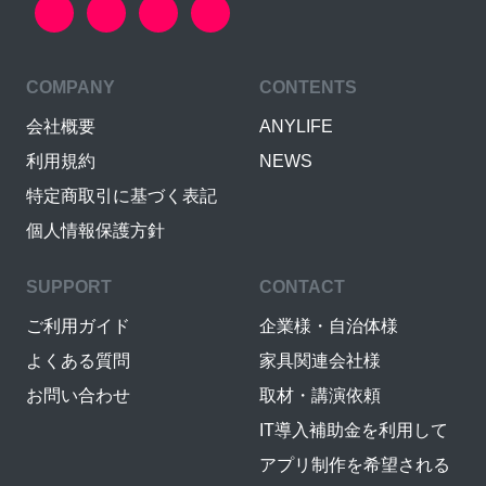
COMPANY
CONTENTS
会社概要
ANYLIFE
利用規約
NEWS
特定商取引に基づく表記
個人情報保護方針
SUPPORT
CONTACT
ご利用ガイド
企業様・自治体様
よくある質問
家具関連会社様
お問い合わせ
取材・講演依頼
IT導入補助金を利用して
アプリ制作を希望される