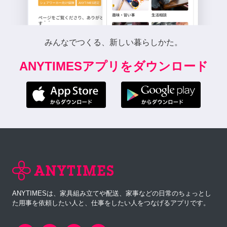
みんなでつくる、新しい暮らしかた。
ANYTIMESアプリをダウンロード
ANYTIMESは、家具組み立てや配送、家事などの日常のちょっとし
た用事を依頼したい人と、仕事をしたい人をつなげるアプリです。