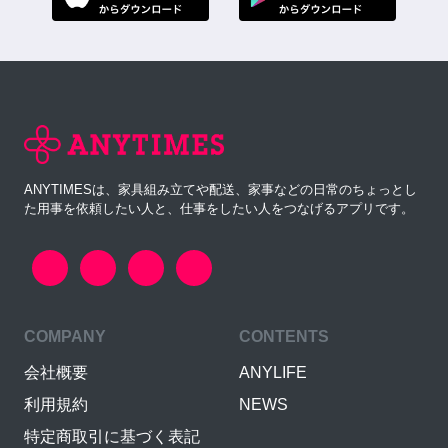
ANYTIMESは、家具組み立てや配送、家事などの日常のちょっとし
た用事を依頼したい人と、仕事をしたい人をつなげるアプリです。
COMPANY
CONTENTS
会社概要
ANYLIFE
利用規約
NEWS
特定商取引に基づく表記