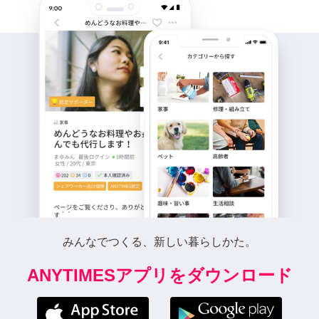
みんなでつくる、新しい暮らしかた。
ANYTIMESアプリをダウンロード