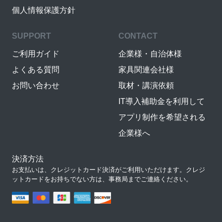
個人情報保護方針
SUPPORT
CONTACT
ご利用ガイド
企業様・自治体様
よくある質問
家具関連会社様
お問い合わせ
取材・講演依頼
IT導入補助金を利用して
アプリ制作を希望される
企業様へ
決済方法
お支払いは、クレジットカード決済がご利用いただけます。クレジ
ットカードをお持ちでない方は、事務局までご連絡ください。