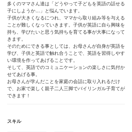
多くのママさん達は「どうやって子どもを英語の話せる
子にしようか…」と悩んでいます。
子供が大きくなるにつれ、ママから取り組み等を与える
ことが難しくなっていきます。子供が英語に自ら興味を
持ち、学びたいと思う気持ちを育てる事が大事になって
きます。
そのためにできる事としては、お母さんが自身が英語を
学び、子供と英語で触れ合うことで、英語を習得しやす
い環境を作ってあげることです。
そして、英語でのコミュニケーションの楽しさに気付か
せてあげる事。
お母さんが学んだことを家庭の会話に取り入れるだけ
で、お家で楽しく親子二人三脚でバイリンガル子育てが
できます！
スキル