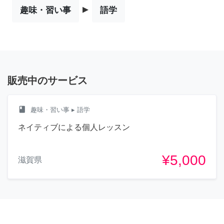
▸
趣味・習い事
語学
販売中のサービス
class
趣味・習い事
▸ 語学
ネイティブによる個人レッスン
¥5,000
滋賀県