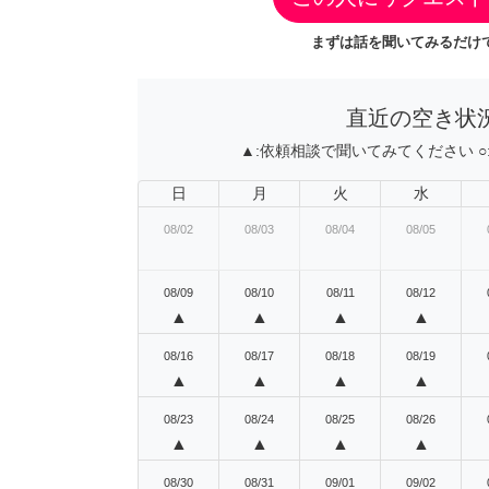
まずは話を聞いてみるだけで
直近の空き状
▲:
依頼相談で聞いてみてください
○
日
月
火
水
08/02
08/03
08/04
08/05
08/09
08/10
08/11
08/12
▲
▲
▲
▲
08/16
08/17
08/18
08/19
▲
▲
▲
▲
08/23
08/24
08/25
08/26
▲
▲
▲
▲
08/30
08/31
09/01
09/02