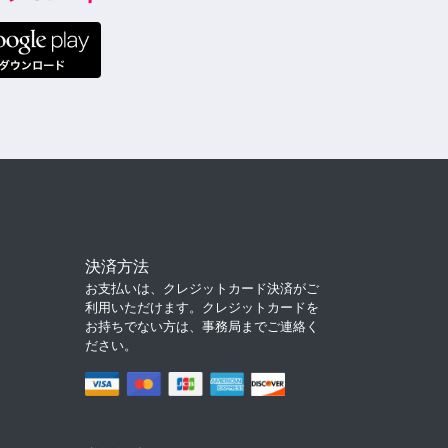
決済方法
お支払いは、クレジットカード決済がご
利用いただけます。クレジットカードを
お持ちでない方は、事務局までご連絡く
ださい。