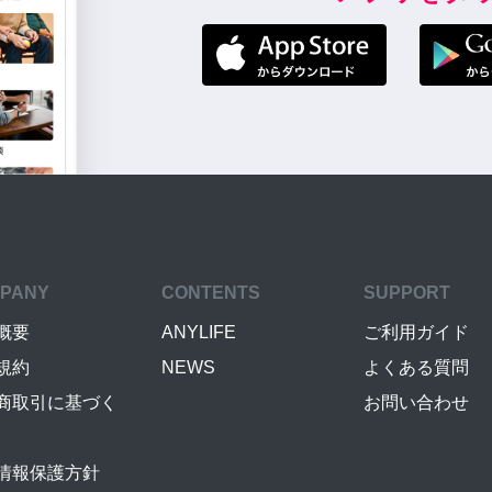
PANY
CONTENTS
SUPPORT
概要
ANYLIFE
ご利用ガイド
規約
NEWS
よくある質問
商取引に基づく
お問い合わせ
情報保護方針