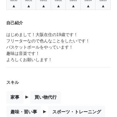
▲
▲
▲
▲
▲
▲
▲
自己紹介
はじめまして！大阪在住の19歳です！
フリーターなので色んなことをしたいです！
バスケットボールをやっています！
趣味は音楽です！
よろしくお願いします！
スキル
▸
家事
買い物代行
▸
趣味・習い事
スポーツ・トレーニング