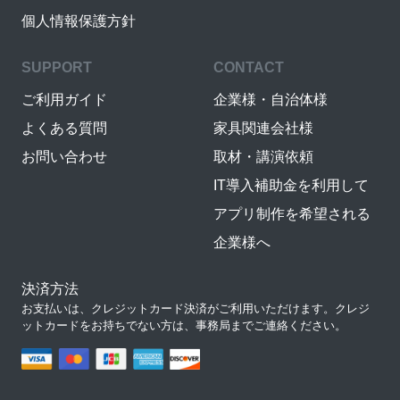
個人情報保護方針
SUPPORT
CONTACT
ご利用ガイド
企業様・自治体様
よくある質問
家具関連会社様
お問い合わせ
取材・講演依頼
IT導入補助金を利用して
アプリ制作を希望される
企業様へ
決済方法
お支払いは、クレジットカード決済がご利用いただけます。クレジ
ットカードをお持ちでない方は、事務局までご連絡ください。