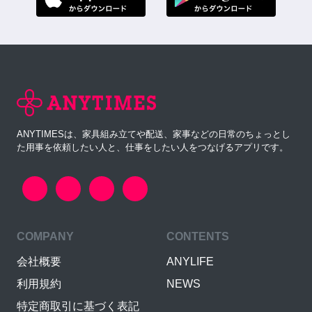
ANYTIMESは、家具組み立てや配送、家事などの日常のちょっとし
た用事を依頼したい人と、仕事をしたい人をつなげるアプリです。
COMPANY
CONTENTS
会社概要
ANYLIFE
利用規約
NEWS
特定商取引に基づく表記