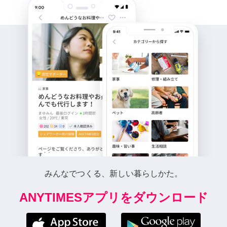
みんなでつくる、新しい暮らしかた。
ANYTIMESアプリをダウンロード