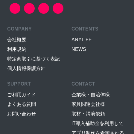
COMPANY
CONTENTS
会社概要
ANYLIFE
利用規約
NEWS
特定商取引に基づく表記
個人情報保護方針
SUPPORT
CONTACT
ご利用ガイド
企業様・自治体様
よくある質問
家具関連会社様
お問い合わせ
取材・講演依頼
IT導入補助金を利用して
アプリ制作を希望される